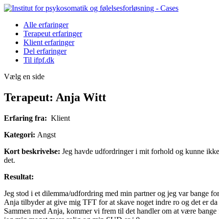
Alle erfaringer
Terapeut erfaringer
Klient erfaringer
Del erfaringer
Til ifpf.dk
Vælg en side
Terapeut: Anja Witt
Erfaring fra:
Klient
Kategori:
Angst
Kort beskrivelse:
Jeg havde udfordringer i mit forhold og kunne ikke t
det.
Resultat:
Jeg stod i et dilemma/udfordring med min partner og jeg var bange for 
Anja tilbyder at give mig TFT for at skave noget indre ro og det er da
Sammen med Anja, kommer vi frem til det handler om at være bange for 