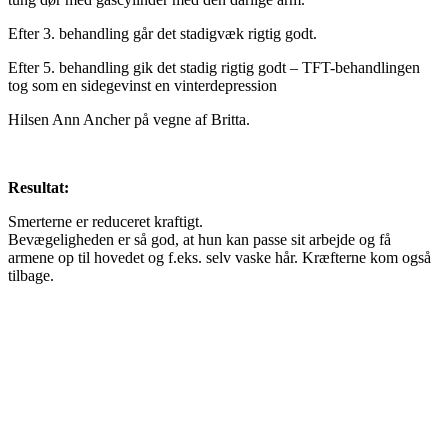
Efter 3. behandling går det stadigvæk rigtig godt.
Efter 5. behandling gik det stadig rigtig godt – TFT-behandlingen
tog som en sidegevinst en vinterdepression
Hilsen Ann Ancher på vegne af Britta.
Resultat:
Smerterne er reduceret kraftigt.
Bevægeligheden er så god, at hun kan passe sit arbejde og få
armene op til hovedet og f.eks. selv vaske hår. Kræfterne kom også
tilbage.