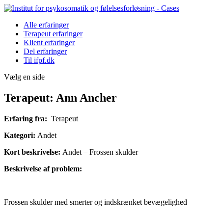
Alle erfaringer
Terapeut erfaringer
Klient erfaringer
Del erfaringer
Til ifpf.dk
Vælg en side
Terapeut: Ann Ancher
Erfaring fra:
Terapeut
Kategori:
Andet
Kort beskrivelse:
Andet – Frossen skulder
Beskrivelse af problem:
Frossen skulder med smerter og indskrænket bevægelighed