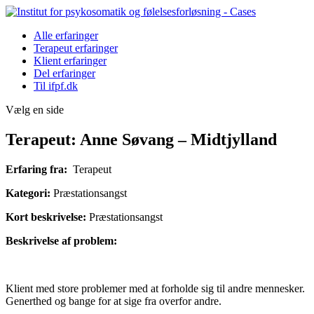
Alle erfaringer
Terapeut erfaringer
Klient erfaringer
Del erfaringer
Til ifpf.dk
Vælg en side
Terapeut: Anne Søvang – Midtjylland
Erfaring fra:
Terapeut
Kategori:
Præstationsangst
Kort beskrivelse:
Præstationsangst
Beskrivelse af problem:
Klient med store problemer med at forholde sig til andre mennesker.
Generthed og bange for at sige fra overfor andre.