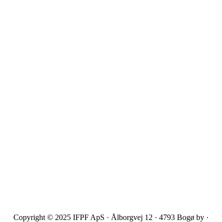
Copyright © 2025 IFPF ApS · Ålborgvej 12 · 4793 Bogø by ·