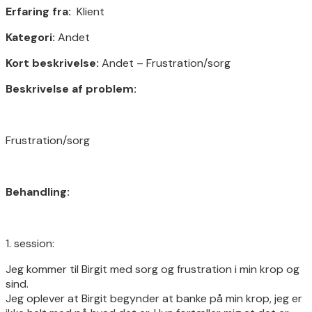
Erfaring fra:
Klient
Kategori:
Andet
Kort beskrivelse:
Andet – Frustration/sorg
Beskrivelse af problem:
Frustration/sorg
Behandling:
1. session:
Jeg kommer til Birgit med sorg og frustration i min krop og
sind.
Jeg oplever at Birgit begynder at banke på min krop, jeg er