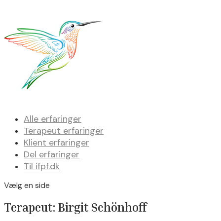
Alle erfaringer
Terapeut erfaringer
Klient erfaringer
Del erfaringer
Til ifpf.dk
Vælg en side
Terapeut: Birgit Schönhoff