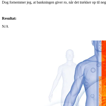
Dog fornemmer jeg, at bankningen giver ro, når det trækker op til nega
Resultat:
N/A