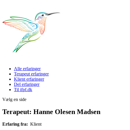
Alle erfaringer
Terapeut erfaringer
Klient erfaringer
Del erfaringer
Til ifpf.dk
Vælg en side
Terapeut: Hanne Olesen Madsen
Erfaring fra:
Klient