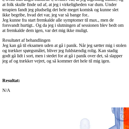
at folk skulle finde ud af, at jeg i virkeligheden var dum. Under
terapien fandt jeg pludselig det hele meget komisk og kunne slet
ikke begribe, hvad det var, jeg var så bange for..
Jeg kunne fra start fremkalde alle symptomer til max., men de
forsvandt hurtigt.. Og da jeg i slutningen af sessionen blev bedt om
at fremkalde dem igen, var det mig ikke muligt.
Resultatet af behandlingen
Jeg kan gå til eksamen uden at gå i panik. Når jeg sætter mig i stolen
og trækker spørgsmålet, bliver jeg fuldstændig rolig. Kan stadig
godt gå lidt i sort, men i stedet for at gå i panik over det, så slapper
jeg af og trækker vejret, og så kommer det hele til mig igen.
Resultat:
N/A