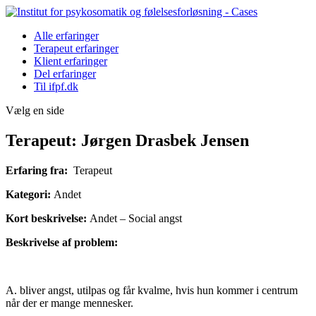
Alle erfaringer
Terapeut erfaringer
Klient erfaringer
Del erfaringer
Til ifpf.dk
Vælg en side
Terapeut: Jørgen Drasbek Jensen
Erfaring fra:
Terapeut
Kategori:
Andet
Kort beskrivelse:
Andet – Social angst
Beskrivelse af problem:
A. bliver angst, utilpas og får kvalme, hvis hun kommer i centrum
når der er mange mennesker.