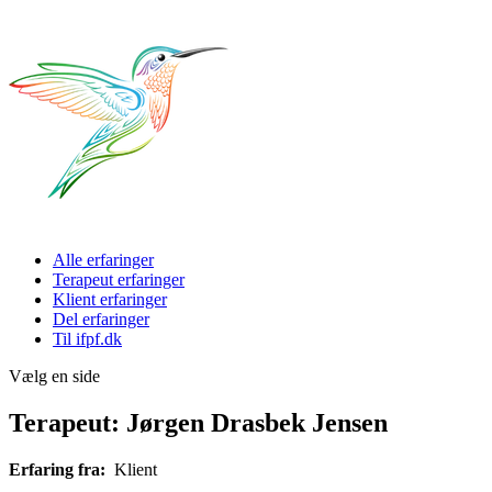
Alle erfaringer
Terapeut erfaringer
Klient erfaringer
Del erfaringer
Til ifpf.dk
Vælg en side
Terapeut: Jørgen Drasbek Jensen
Erfaring fra:
Klient