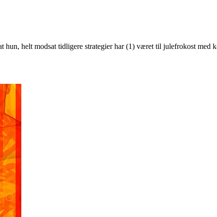
t hun, helt modsat tidligere strategier har (1) været til julefrokost med 