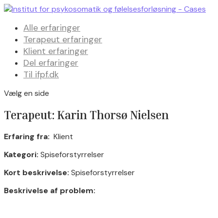
Alle erfaringer
Terapeut erfaringer
Klient erfaringer
Del erfaringer
Til ifpf.dk
Vælg en side
Terapeut: Karin Thorsø Nielsen
Erfaring fra:
Klient
Kategori:
Spiseforstyrrelser
Kort beskrivelse:
Spiseforstyrrelser
Beskrivelse af problem: