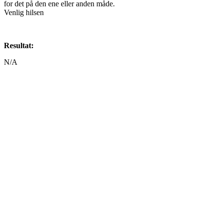
for det på den ene eller anden måde.
Venlig hilsen
Resultat:
N/A