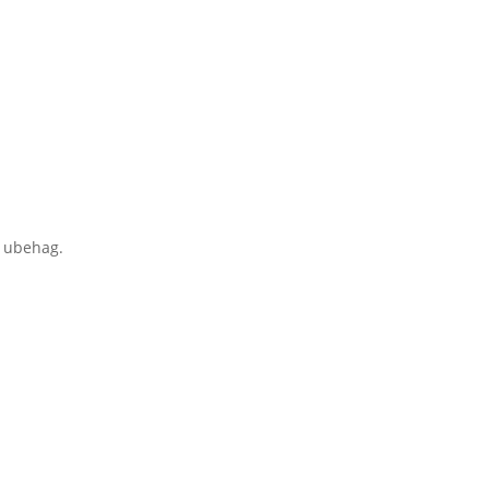
e ubehag.