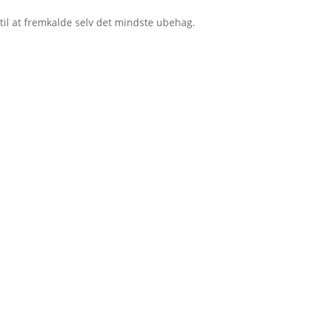
til at fremkalde selv det mindste ubehag.