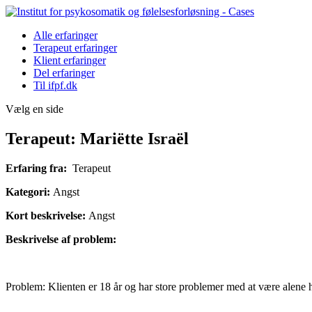
Alle erfaringer
Terapeut erfaringer
Klient erfaringer
Del erfaringer
Til ifpf.dk
Vælg en side
Terapeut: Mariëtte Israël
Erfaring fra:
Terapeut
Kategori:
Angst
Kort beskrivelse:
Angst
Beskrivelse af problem:
Problem: Klienten er 18 år og har store problemer med at være alene