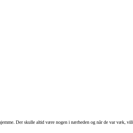
 hjemme. Der skulle altid være nogen i nærheden og når de var væk, vil