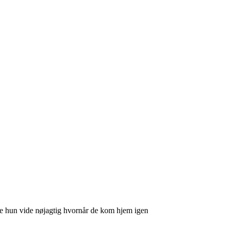
le hun vide nøjagtig hvornår de kom hjem igen