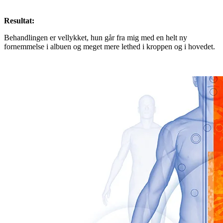
Resultat:
Behandlingen er vellykket, hun går fra mig med en helt ny
fornemmelse i albuen og meget mere lethed i kroppen og i hovedet.