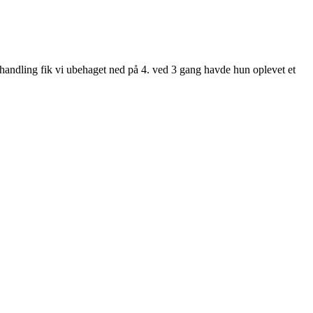
handling fik vi ubehaget ned på 4. ved 3 gang havde hun oplevet et