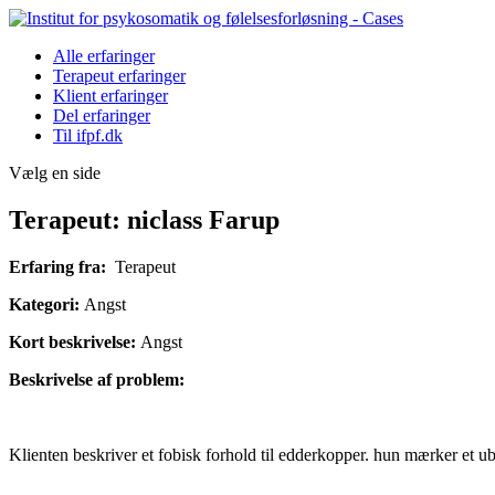
Alle erfaringer
Terapeut erfaringer
Klient erfaringer
Del erfaringer
Til ifpf.dk
Vælg en side
Terapeut: niclass Farup
Erfaring fra:
Terapeut
Kategori:
Angst
Kort beskrivelse:
Angst
Beskrivelse af problem:
Klienten beskriver et fobisk forhold til edderkopper. hun mærker et 