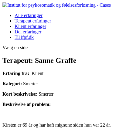
Alle erfaringer
Terapeut erfaringer
Klient erfaringer
Del erfaringer
Til ifpf.dk
Vælg en side
Terapeut: Sanne Graffe
Erfaring fra:
Klient
Kategori:
Smerter
Kort beskrivelse:
Smerter
Beskrivelse af problem:
Kirsten er 69 år og har haft migræne siden hun var 22 år.