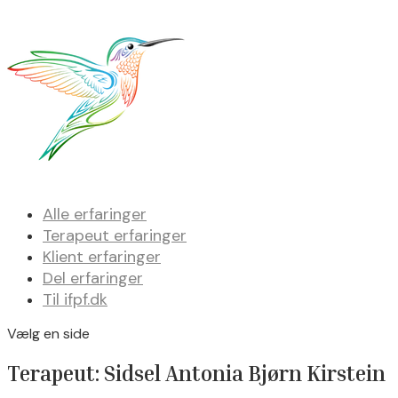
Alle erfaringer
Terapeut erfaringer
Klient erfaringer
Del erfaringer
Til ifpf.dk
Vælg en side
Terapeut: Sidsel Antonia Bjørn Kirstein