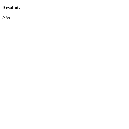
Resultat:
N/A