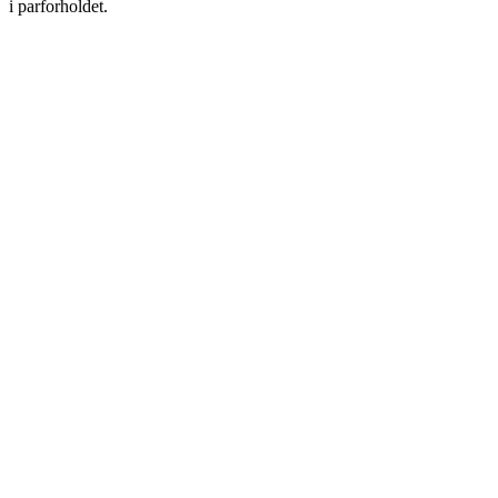
i parforholdet.